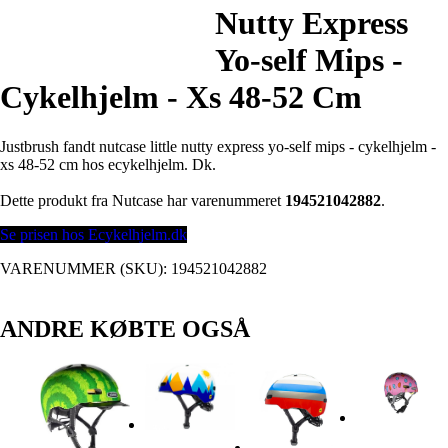
Nutty Express
Yo-self Mips -
Cykelhjelm - Xs 48-52 Cm
Justbrush fandt nutcase little nutty express yo-self mips - cykelhjelm -
xs 48-52 cm hos ecykelhjelm. Dk.
Dette produkt fra Nutcase har varenummeret
194521042882
.
Se prisen hos Ecykelhjelm.dk
VARENUMMER (SKU):
194521042882
ANDRE KØBTE OGSÅ