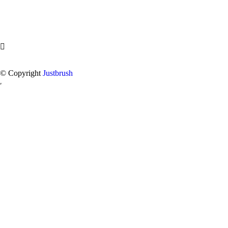
© Copyright
Justbrush